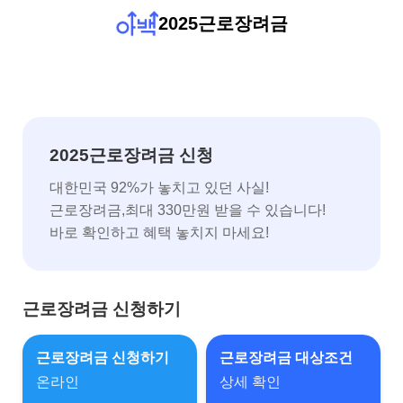
2025근로장려금
2025근로장려금 신청
대한민국 92%가 놓치고 있던 사실!
근로장려금,최대 330만원 받을 수 있습니다!
바로 확인하고 혜택 놓치지 마세요!
근로장려금 신청하기
근로장려금 신청하기
근로장려금 대상조건
온라인
상세 확인